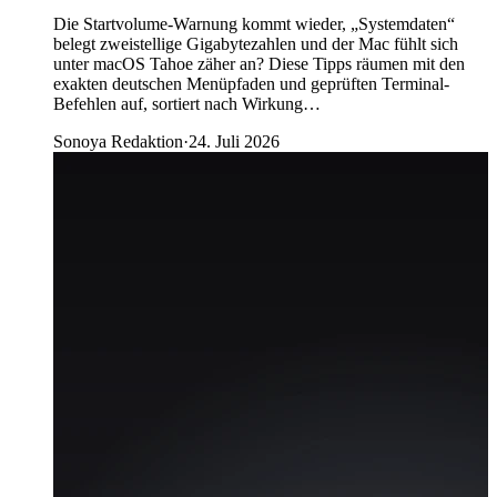
Die Startvolume-Warnung kommt wieder, „Systemdaten“
belegt zweistellige Gigabytezahlen und der Mac fühlt sich
unter macOS Tahoe zäher an? Diese Tipps räumen mit den
exakten deutschen Menüpfaden und geprüften Terminal-
Befehlen auf, sortiert nach Wirkung…
Sonoya Redaktion
·
24. Juli 2026