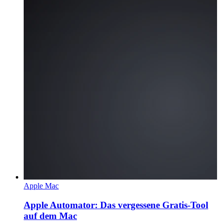
Apple Mac
Apple Automator: Das vergessene Gratis-Tool
auf dem Mac