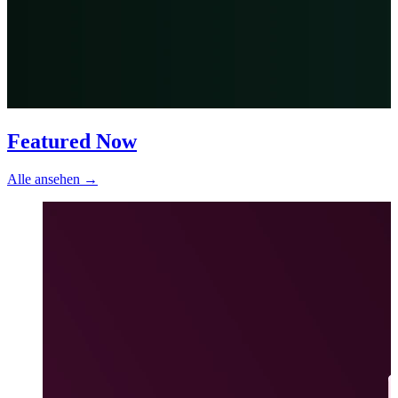
Featured Now
Alle ansehen
→