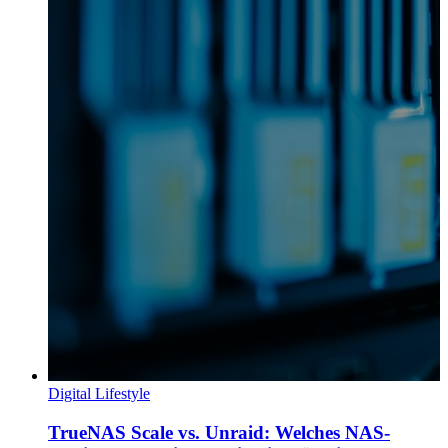
Digital Lifestyle
TrueNAS Scale vs. Unraid: Welches NAS-