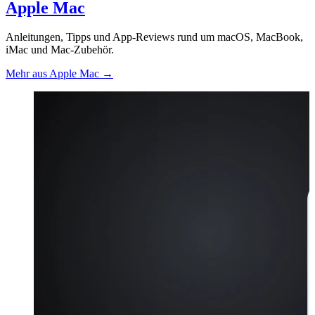
Apple Mac
Anleitungen, Tipps und App-Reviews rund um macOS, MacBook,
iMac und Mac-Zubehör.
Mehr aus Apple Mac
→