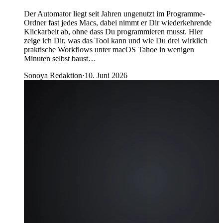
Der Automator liegt seit Jahren ungenutzt im Programme-
Ordner fast jedes Macs, dabei nimmt er Dir wiederkehrende
Klickarbeit ab, ohne dass Du programmieren musst. Hier
zeige ich Dir, was das Tool kann und wie Du drei wirklich
praktische Workflows unter macOS Tahoe in wenigen
Minuten selbst baust…
Sonoya Redaktion
·
10. Juni 2026