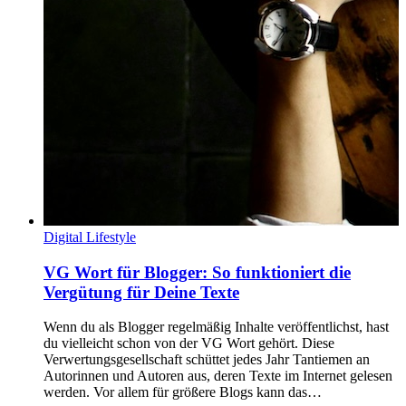
Digital Lifestyle
VG Wort für Blogger: So funktioniert die
Vergütung für Deine Texte
Wenn du als Blogger regelmäßig Inhalte veröffentlichst, hast
du vielleicht schon von der VG Wort gehört. Diese
Verwertungsgesellschaft schüttet jedes Jahr Tantiemen an
Autorinnen und Autoren aus, deren Texte im Internet gelesen
werden. Vor allem für größere Blogs kann das…