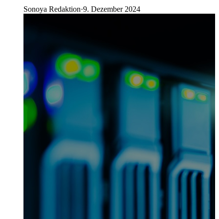
Sonoya Redaktion
·
9. Dezember 2024