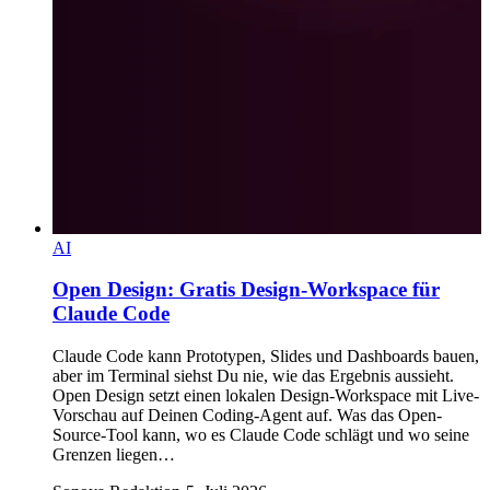
AI
Open Design: Gratis Design-Workspace für
Claude Code
Claude Code kann Prototypen, Slides und Dashboards bauen,
aber im Terminal siehst Du nie, wie das Ergebnis aussieht.
Open Design setzt einen lokalen Design-Workspace mit Live-
Vorschau auf Deinen Coding-Agent auf. Was das Open-
Source-Tool kann, wo es Claude Code schlägt und wo seine
Grenzen liegen…