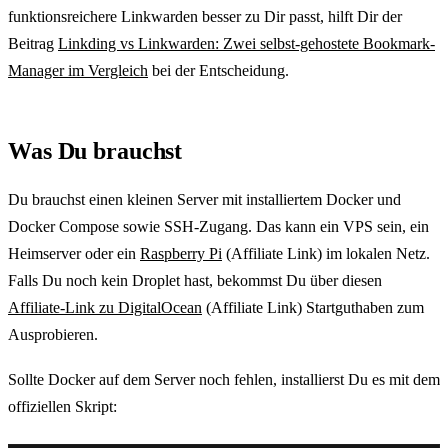
funktionsreichere Linkwarden besser zu Dir passt, hilft Dir der
Beitrag
Linkding vs Linkwarden: Zwei selbst-gehostete Bookmark-
Manager im Vergleich
bei der Entscheidung.
Was Du brauchst
Du brauchst einen kleinen Server mit installiertem Docker und
Docker Compose sowie SSH-Zugang. Das kann ein VPS sein, ein
Heimserver oder ein
Raspberry Pi
(Affiliate Link) im lokalen Netz.
Falls Du noch kein Droplet hast, bekommst Du über diesen
Affiliate-Link zu DigitalOcean
(Affiliate Link) Startguthaben zum
Ausprobieren.
Sollte Docker auf dem Server noch fehlen, installierst Du es mit dem
offiziellen Skript: