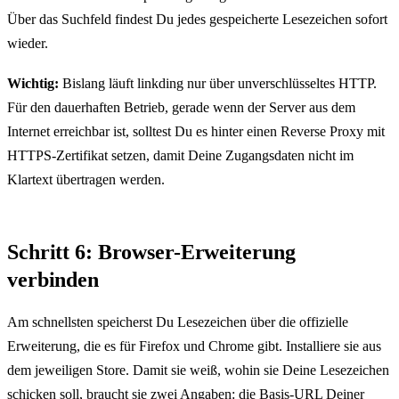
Über das Suchfeld findest Du jedes gespeicherte Lesezeichen sofort
wieder.
Wichtig:
Bislang läuft linkding nur über unverschlüsseltes HTTP.
Für den dauerhaften Betrieb, gerade wenn der Server aus dem
Internet erreichbar ist, solltest Du es hinter einen Reverse Proxy mit
HTTPS-Zertifikat setzen, damit Deine Zugangsdaten nicht im
Klartext übertragen werden.
Schritt 6: Browser-Erweiterung
verbinden
Am schnellsten speicherst Du Lesezeichen über die offizielle
Erweiterung, die es für Firefox und Chrome gibt. Installiere sie aus
dem jeweiligen Store. Damit sie weiß, wohin sie Deine Lesezeichen
schicken soll, braucht sie zwei Angaben: die Basis-URL Deiner