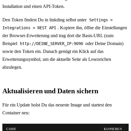
Installation und einen API-Token.
Den Token findest Du in linkding selbst unter
Settings >
. Kopiere ihn, öffne die Einstellungen
Integrations > REST API
der Browser-Erweiterung und trag dort die Basis-URL (zum
Beispiel
oder Deine Domain)
http://DEINE_SERVER_IP:9090
sowie den Token ein. Danach genügt ein Klick auf das
Erweiterungssymbol, um die aktuelle Seite als Lesezeichen
abzulegen.
Aktualisieren und Daten sichern
Für ein Update holst Du das neueste Image und startest den
Container neu:
CODE
KOPIEREN