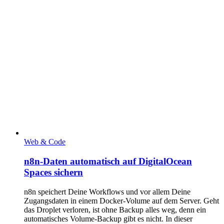
Web & Code
n8n-Daten automatisch auf DigitalOcean
Spaces sichern
n8n speichert Deine Workflows und vor allem Deine
Zugangsdaten in einem Docker-Volume auf dem Server. Geht
das Droplet verloren, ist ohne Backup alles weg, denn ein
automatisches Volume-Backup gibt es nicht. In dieser