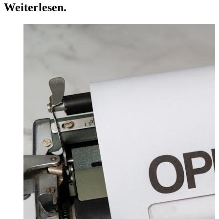
Weiterlesen
.