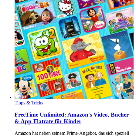
Tipps & Tricks
FreeTime Unlimited: Amazon's Video, Bücher
& App-Flatrate für Kinder
Amazon hat neben seinem Prime-Angebot, das sich speziell