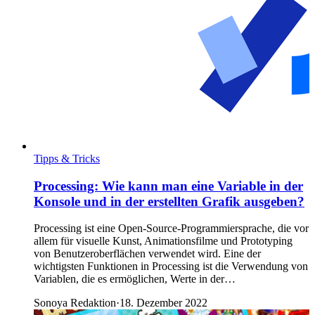
Tipps & Tricks
Processing: Wie kann man eine Variable in der
Konsole und in der erstellten Grafik ausgeben?
Processing ist eine Open-Source-Programmiersprache, die vor
allem für visuelle Kunst, Animationsfilme und Prototyping
von Benutzeroberflächen verwendet wird. Eine der
wichtigsten Funktionen in Processing ist die Verwendung von
Variablen, die es ermöglichen, Werte in der…
Sonoya Redaktion
·
18. Dezember 2022