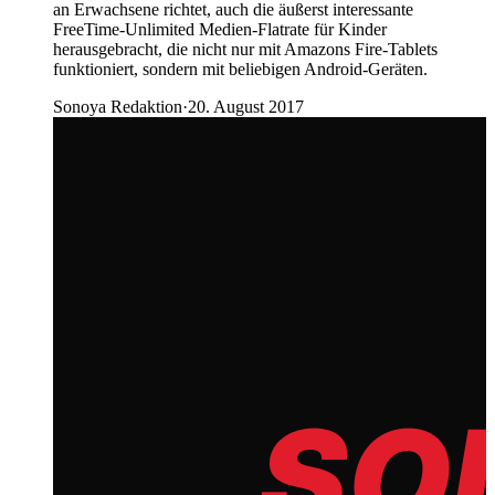
an Erwachsene richtet, auch die äußerst interessante
FreeTime-Unlimited Medien-Flatrate für Kinder
herausgebracht, die nicht nur mit Amazons Fire-Tablets
funktioniert, sondern mit beliebigen Android-Geräten.
Sonoya Redaktion
·
20. August 2017