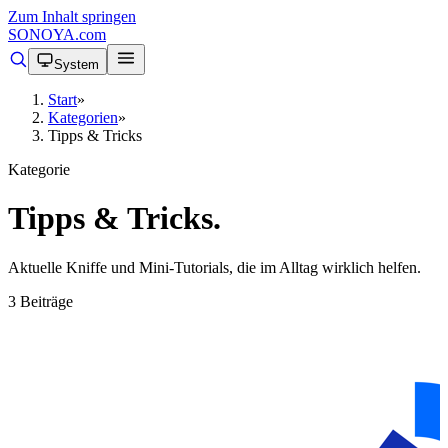
Zum Inhalt springen
SONOYA
.com
System
Start
»
Kategorien
»
Tipps & Tricks
Kategorie
Tipps & Tricks
.
Aktuelle Kniffe und Mini-Tutorials, die im Alltag wirklich helfen.
3 Beiträge