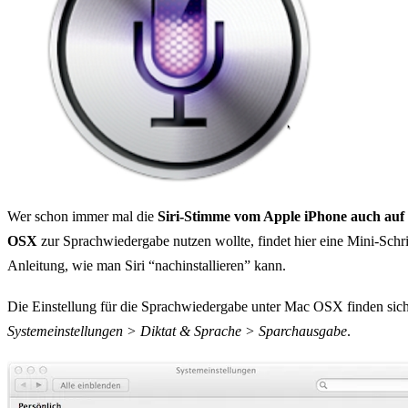
Wer schon immer mal die
Siri-Stimme vom Apple iPhone auch auf
OSX
zur Sprachwiedergabe nutzen wollte, findet hier eine Mini-Schrit
Anleitung, wie man Siri “nachinstallieren” kann.
Die Einstellung für die Sprachwiedergabe unter Mac OSX finden sich
Systemeinstellungen > Diktat & Sprache > Sparchausgabe
.