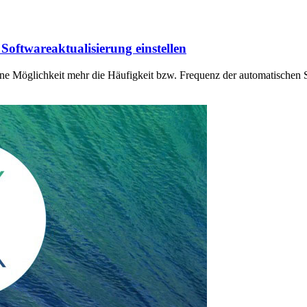
oftwareaktualisierung einstellen
ne Möglichkeit mehr die Häufigkeit bzw. Frequenz der automatischen S