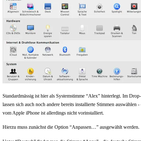
Standardmässig ist hier als Systemstimme “Alex” hinterlegt. Im D
lassen sich auch noch andere bereits installierte Stimmen auswählen -
vom Apple iPhone ist allerdings nicht vorinstalliert.
Hierzu muss zunächst die Option “Anpassen…” ausgewählt werden.