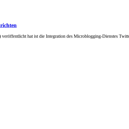
richten
röffentlicht hat ist die Integration des Microblogging-Dienstes Twitt