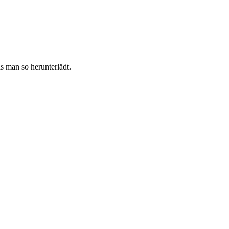
s man so herunterlädt.