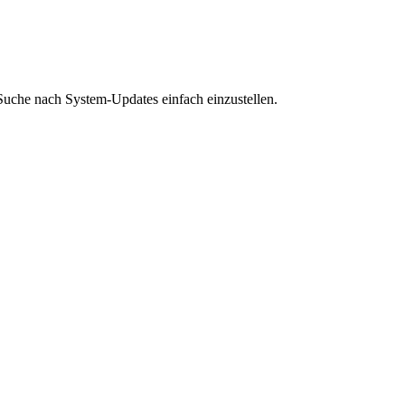
uche nach System-Updates einfach einzustellen.