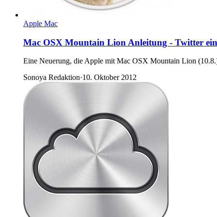
Apple Mac
Mac OSX Mountain Lion Anleitung - Twitter ein
Eine Neuerung, die Apple mit Mac OSX Mountain Lion (10.8.) ve
Sonoya Redaktion
·
10. Oktober 2012