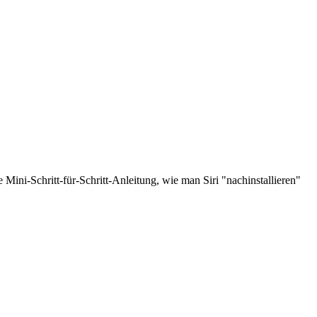
ni-Schritt-für-Schritt-Anleitung, wie man Siri "nachinstallieren"