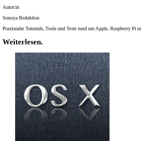
Autor:in
Sonoya Redaktion
Praxisnahe Tutorials, Tools und Tests rund um Apple, Raspberry Pi 
Weiterlesen
.