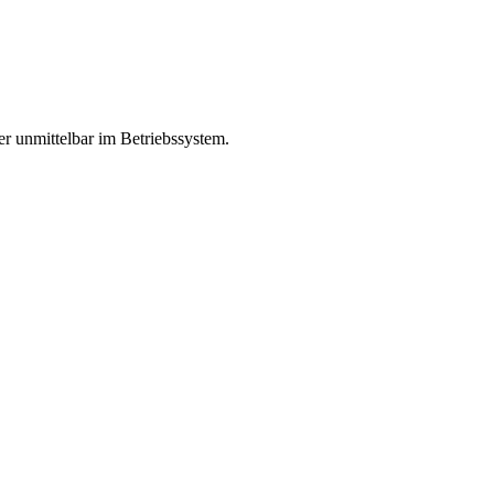
er unmittelbar im Betriebssystem.