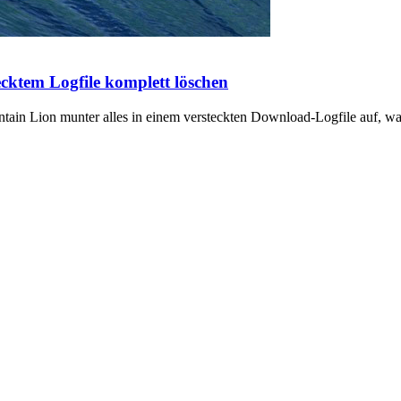
cktem Logfile komplett löschen
tain Lion munter alles in einem versteckten Download-Logfile auf, wa