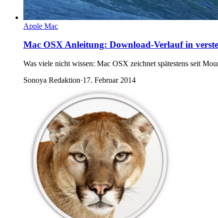
Apple Mac
Mac OSX Anleitung: Download-Verlauf in verste
Was viele nicht wissen: Mac OSX zeichnet spätestens seit Moun
Sonoya Redaktion
·
17. Februar 2014