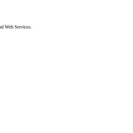
und Web Services.