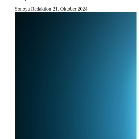
Sonoya Redaktion
·
21. Oktober 2024