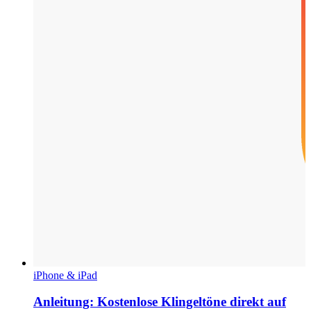
iPhone & iPad
Anleitung: Kostenlose Klingeltöne direkt auf