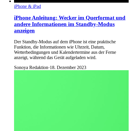
iPhone & iPad
iPhone Anleitung: Wecker im Querformat und
andere Informationen im Standby-Modus
anzeigen
Der Standby-Modus auf dem iPhone ist eine praktische
Funktion, die Informationen wie Uhrzeit, Datum,
Wetterbedingungen und Kalendertermine aus der Ferne
anzeigt, während das Gerät aufgeladen wird.
Sonoya Redaktion
·
18. Dezember 2023