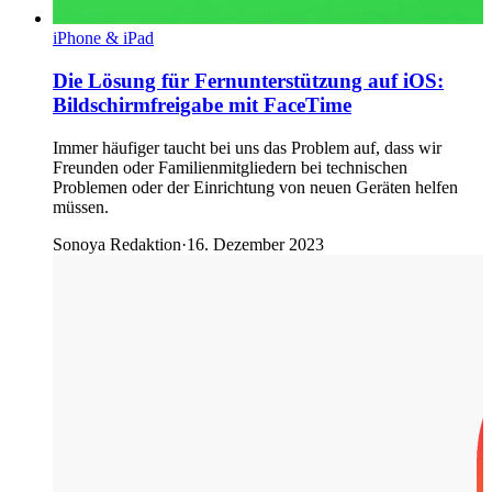
iPhone & iPad
Die Lösung für Fernunterstützung auf iOS:
Bildschirmfreigabe mit FaceTime
Immer häufiger taucht bei uns das Problem auf, dass wir
Freunden oder Familienmitgliedern bei technischen
Problemen oder der Einrichtung von neuen Geräten helfen
müssen.
Sonoya Redaktion
·
16. Dezember 2023