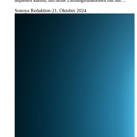
anpassen kannst, um deine Lieblingsfunktionen mit nur…
Sonoya Redaktion
·
21. Oktober 2024