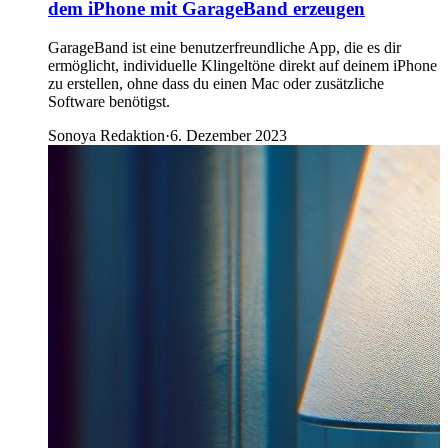
dem iPhone mit GarageBand erzeugen
GarageBand ist eine benutzerfreundliche App, die es dir
ermöglicht, individuelle Klingeltöne direkt auf deinem iPhone
zu erstellen, ohne dass du einen Mac oder zusätzliche
Software benötigst.
Sonoya Redaktion
·
6. Dezember 2023