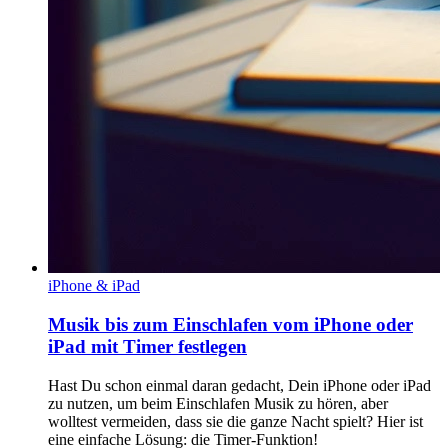
iPhone & iPad
Musik bis zum Einschlafen vom iPhone oder
iPad mit Timer festlegen
Hast Du schon einmal daran gedacht, Dein iPhone oder iPad
zu nutzen, um beim Einschlafen Musik zu hören, aber
wolltest vermeiden, dass sie die ganze Nacht spielt? Hier ist
eine einfache Lösung: die Timer-Funktion!