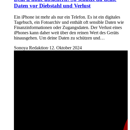
Daten vor Diebstahl und Verlust
Ein iPhone ist mehr als nur ein Telefon. Es ist ein digitales
Tagebuch, ein Fotoarchiv und enthält oft sensible Daten wie
Finanzinformationen oder Zugangsdaten. Der Verlust eines
iPhones kann daher weit über den reinen Wert des Geräts
hinausgehen. Um deine Daten zu schützen und…
Sonoya Redaktion
·
12. Oktober 2024