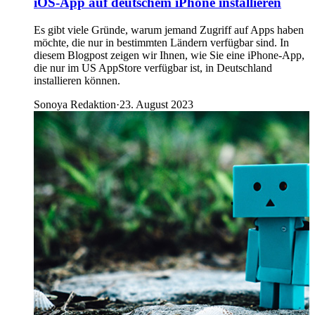
iOS-App auf deutschem iPhone installieren
Es gibt viele Gründe, warum jemand Zugriff auf Apps haben
möchte, die nur in bestimmten Ländern verfügbar sind. In
diesem Blogpost zeigen wir Ihnen, wie Sie eine iPhone-App,
die nur im US AppStore verfügbar ist, in Deutschland
installieren können.
Sonoya Redaktion
·
23. August 2023