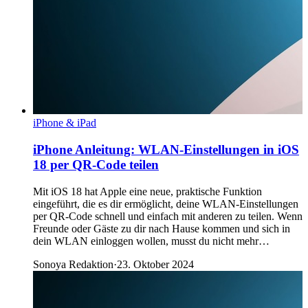
iPhone & iPad
iPhone Anleitung: WLAN-Einstellungen in iOS
18 per QR-Code teilen
Mit iOS 18 hat Apple eine neue, praktische Funktion
eingeführt, die es dir ermöglicht, deine WLAN-Einstellungen
per QR-Code schnell und einfach mit anderen zu teilen. Wenn
Freunde oder Gäste zu dir nach Hause kommen und sich in
dein WLAN einloggen wollen, musst du nicht mehr…
Sonoya Redaktion
·
23. Oktober 2024