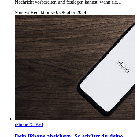
Nachricht vorbereiten und festlegen kannst, wann sie…
Sonoya Redaktion
·
20. Oktober 2024
iPhone & iPad
Dein iPhone absichern: So schützt du deine