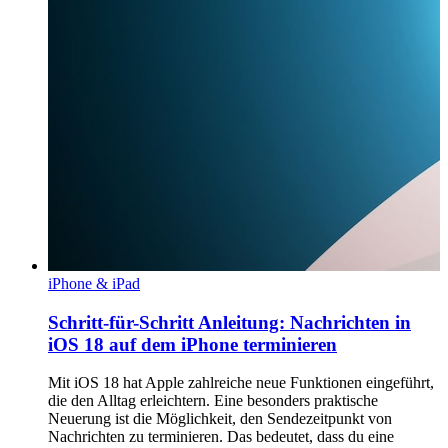
iPhone & iPad
Schritt-für-Schritt Anleitung: Nachrichten in
iOS 18 auf dem iPhone terminieren
Mit iOS 18 hat Apple zahlreiche neue Funktionen eingeführt,
die den Alltag erleichtern. Eine besonders praktische
Neuerung ist die Möglichkeit, den Sendezeitpunkt von
Nachrichten zu terminieren. Das bedeutet, dass du eine