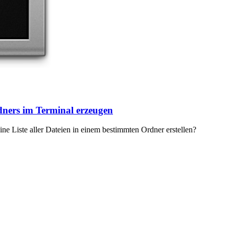
dners im Terminal erzeugen
e Liste aller Dateien in einem bestimmten Ordner erstellen?