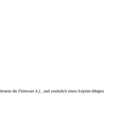
estens die Firmware 4.2_ und zusätzlich einen Airprint-fähigen