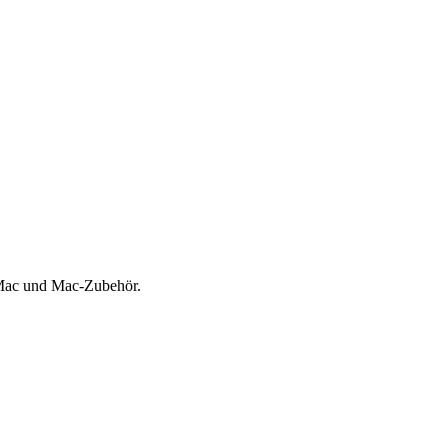
Mac und Mac-Zubehör.