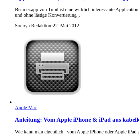
Beamer.app von Tupil ist eine wirklich interessante Applicat
und ohne lästige Konvertierung_.
Sonoya Redaktion
·
22. Mai 2012
Apple Mac
Anleitung: Vom Apple iPhone & iPad aus kabellos
Wie kann man eigentlich _vom Apple iPhone oder Apple iPad 