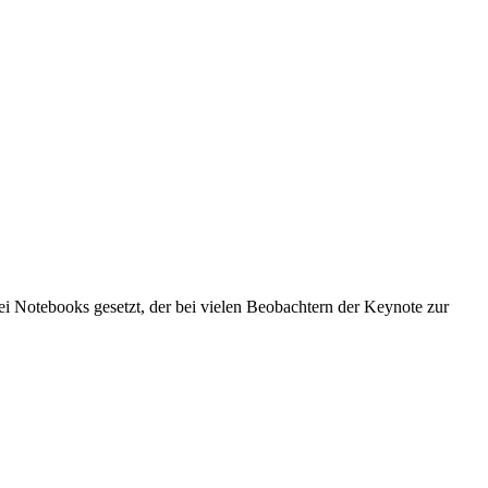
i Notebooks gesetzt, der bei vielen Beobachtern der Keynote zur