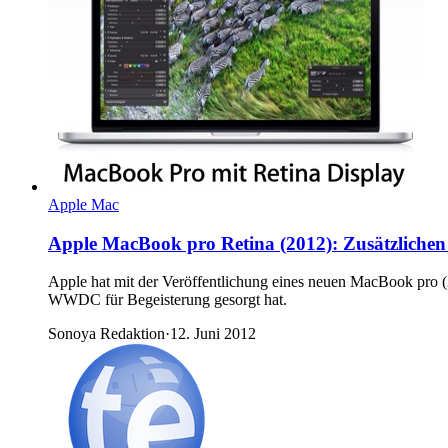
Apple Mac
Apple MacBook pro Retina (2012): Zusätzliche
Apple hat mit der Veröffentlichung eines neuen MacBook pro (
WWDC für Begeisterung gesorgt hat.
Sonoya Redaktion
·
12. Juni 2012