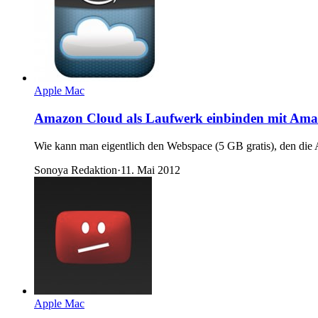
Apple Mac
Amazon Cloud als Laufwerk einbinden mit Ama
Wie kann man eigentlich den Webspace (5 GB gratis), den die
Sonoya Redaktion
·
11. Mai 2012
Apple Mac