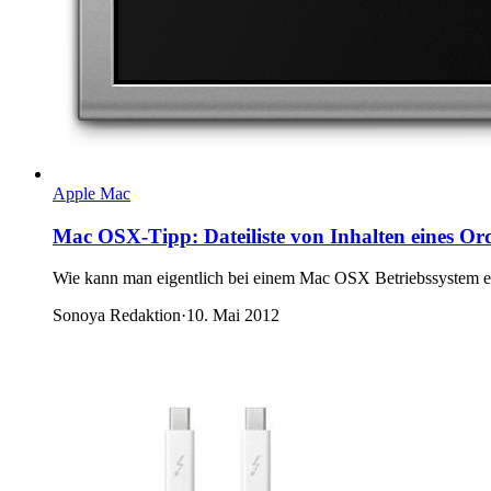
Apple Mac
Mac OSX-Tipp: Dateiliste von Inhalten eines Or
Wie kann man eigentlich bei einem Mac OSX Betriebssystem ein
Sonoya Redaktion
·
10. Mai 2012