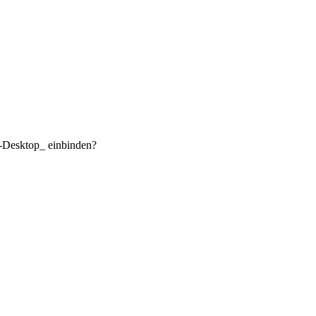
C-Desktop_ einbinden?