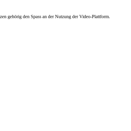
tzen gehörig den Spass an der Nutzung der Video-Plattform.