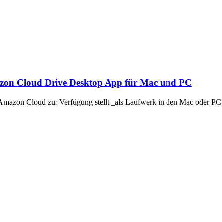
zon Cloud Drive Desktop App für Mac und PC
 Amazon Cloud zur Verfügung stellt _als Laufwerk in den Mac oder P