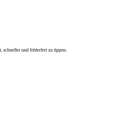
schneller und fehlerfrei zu tippen.