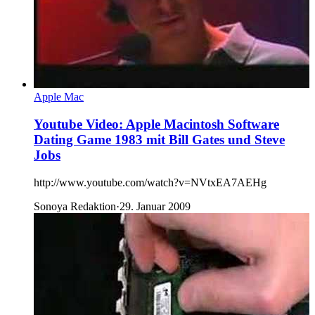
Apple Mac
Youtube Video: Apple Macintosh Software
Dating Game 1983 mit Bill Gates und Steve
Jobs
http://www.youtube.com/watch?v=NVtxEA7AEHg
Sonoya Redaktion
·
29. Januar 2009