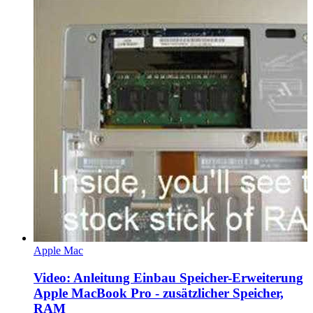
Apple Mac
Video: Anleitung Einbau Speicher-Erweiterung
Apple MacBook Pro - zusätzlicher Speicher,
RAM