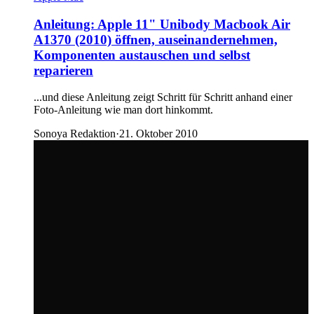
Anleitung: Apple 11" Unibody Macbook Air
A1370 (2010) öffnen, auseinandernehmen,
Komponenten austauschen und selbst
reparieren
...und diese Anleitung zeigt Schritt für Schritt anhand einer
Foto-Anleitung wie man dort hinkommt.
Sonoya Redaktion
·
21. Oktober 2010