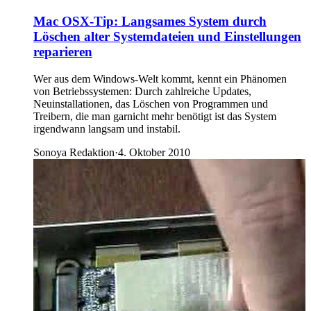
Mac OSX-Tip: Langsames System durch
Löschen alter Systemdateien und Einstellungen
reparieren
Wer aus dem Windows-Welt kommt, kennt ein Phänomen
von Betriebssystemen: Durch zahlreiche Updates,
Neuinstallationen, das Löschen von Programmen und
Treibern, die man garnicht mehr benötigt ist das System
irgendwann langsam und instabil.
Sonoya Redaktion
·
4. Oktober 2010