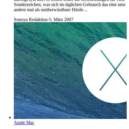
Sonderzeichen, was sich im täglichen Gebrauch das eine ums
andere mal als unüberwindbare Hürde…
Sonoya Redaktion
·
5. März 2007
Apple Mac