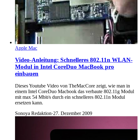
Apple Mac
Video-Anleitung: Schnelleres 802.11n WLAN-
Modul in Intel CoreDuo MacBook pro
einbauen
Dieses Youtube Video von TheMacCore zeigt, wie man in
einem Intel CoreDuo Macbook das verbaute 802.11g Modul
mit max 54 Mbit/s durch ein schnelleres 802.11n Modul
ersetzen kann.
Sonoya Redaktion
·
27. Dezember 2009