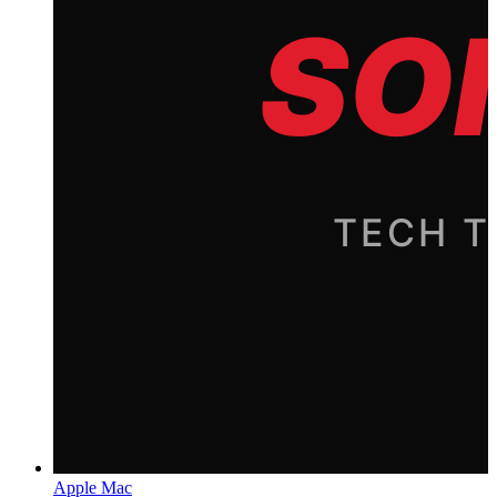
Apple Mac