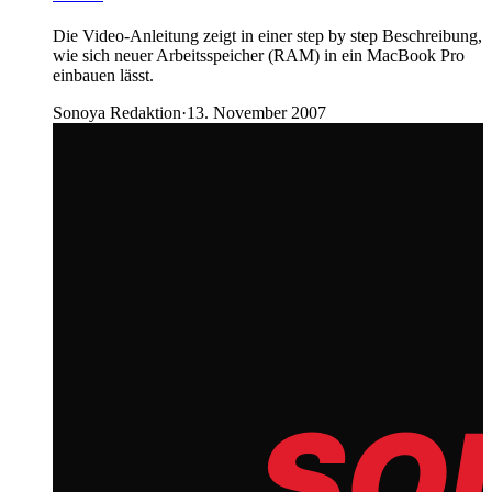
Die Video-Anleitung zeigt in einer step by step Beschreibung,
wie sich neuer Arbeitsspeicher (RAM) in ein MacBook Pro
einbauen lässt.
Sonoya Redaktion
·
13. November 2007