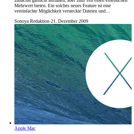
zunächst garnicht auffallen, aber zum Teil einen erheblichen
Mehrwert bieten. Ein solches neues Feature ist eine
vereinfachte Möglichkeit versteckte Dateien und…
Sonoya Redaktion
·
21. Dezember 2009
Apple Mac