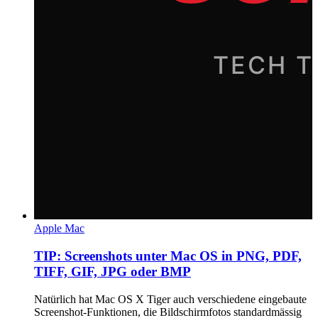
Apple Mac
TIP: Screenshots unter Mac OS in PNG, PDF,
TIFF, GIF, JPG oder BMP
Natürlich hat Mac OS X Tiger auch verschiedene eingebaute
Screenshot-Funktionen, die Bildschirmfotos standardmässig