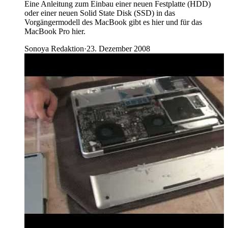
Eine Anleitung zum Einbau einer neuen Festplatte (HDD)
oder einer neuen Solid State Disk (SSD) in das
Vorgängermodell des MacBook gibt es hier und für das
MacBook Pro hier.
Sonoya Redaktion
·
23. Dezember 2008