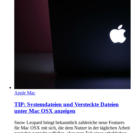
Apple Mac
TIP: Systemdateien und Versteckte Dateien
unter Mac OSX anzeigen
Snow Leopard bringt bekanntlich zahlreiche neue Features
für Mac OSX mit sich, die dem Nutzer in der täglichen Arbeit