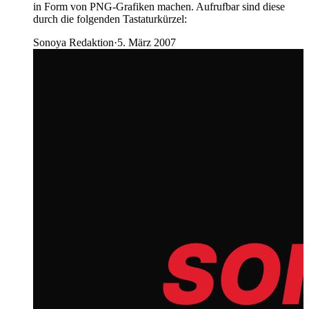
in Form von PNG-Grafiken machen. Aufrufbar sind diese
durch die folgenden Tastaturkürzel:
Sonoya Redaktion
·
5. März 2007