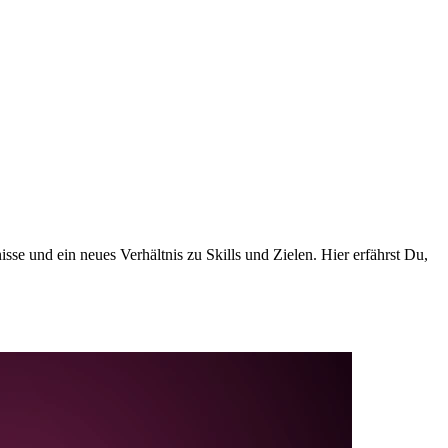
se und ein neues Verhältnis zu Skills und Zielen. Hier erfährst Du,