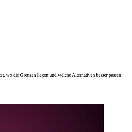
et, wo die Grenzen liegen und welche Alternativen besser passen