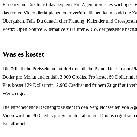
Für einzelne Creator ist das bequem. Für Agenturen ist es wichtiger
das fertige Video direkt planen oder veröffentlichen kann, sinkt die Z
Übergaben. Falls Du danach eher Planung, Kalender und Crossposting
Postiz: Open-Source-Alternative zu Buffer & Co.
der passende nächst
Was es kostet
Die
öffentliche Preisseite
nennt drei monatliche Pläne. Der Creator-Pl
Dollar pro Monat und enthält 3.900 Credits. Pro kostet 69 Dollar mit 
Plus kostet 129 Dollar mit 12.900 Credits und frühem Zugriff auf ve
Werkzeuge.
Die entscheidende Rechengröße steht in den Vergleichsseiten von 
Video wird mit 30 Credits pro Sekunde kalkuliert. Daraus ergibt sich 
Faustformel: