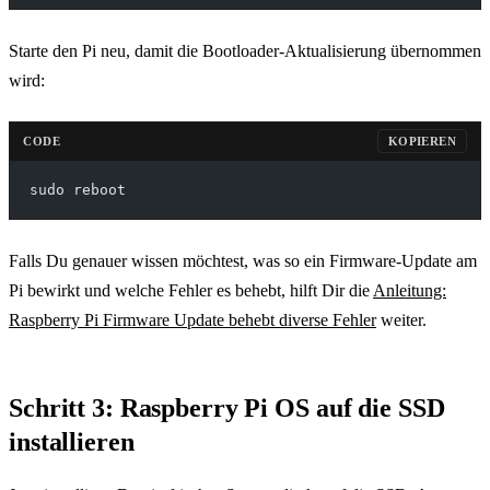
Starte den Pi neu, damit die Bootloader-Aktualisierung übernommen
wird:
CODE
KOPIEREN
sudo reboot
Falls Du genauer wissen möchtest, was so ein Firmware-Update am
Pi bewirkt und welche Fehler es behebt, hilft Dir die
Anleitung:
Raspberry Pi Firmware Update behebt diverse Fehler
weiter.
Schritt 3: Raspberry Pi OS auf die SSD
installieren