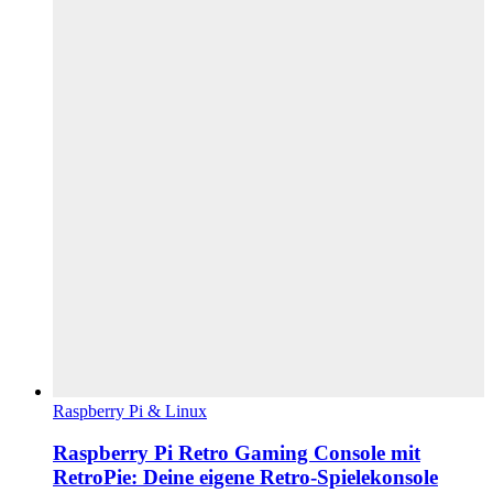
Raspberry Pi & Linux
Raspberry Pi Retro Gaming Console mit
RetroPie: Deine eigene Retro-Spielekonsole