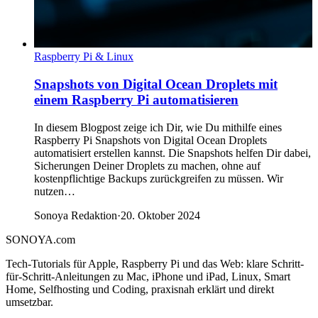
Raspberry Pi & Linux
Snapshots von Digital Ocean Droplets mit
einem Raspberry Pi automatisieren
In diesem Blogpost zeige ich Dir, wie Du mithilfe eines
Raspberry Pi Snapshots von Digital Ocean Droplets
automatisiert erstellen kannst. Die Snapshots helfen Dir dabei,
Sicherungen Deiner Droplets zu machen, ohne auf
kostenpflichtige Backups zurückgreifen zu müssen. Wir
nutzen…
Sonoya Redaktion
·
20. Oktober 2024
SONOYA
.com
Tech-Tutorials für Apple, Raspberry Pi und das Web: klare Schritt-
für-Schritt-Anleitungen zu Mac, iPhone und iPad, Linux, Smart
Home, Selfhosting und Coding, praxisnah erklärt und direkt
umsetzbar.