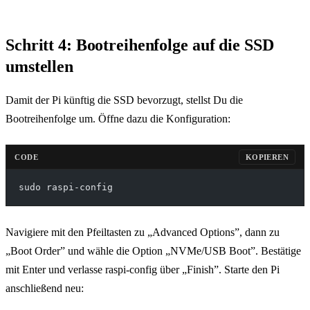
Schritt 4: Bootreihenfolge auf die SSD
umstellen
Damit der Pi künftig die SSD bevorzugt, stellst Du die
Bootreihenfolge um. Öffne dazu die Konfiguration:
CODE
KOPIEREN
sudo raspi-config
Navigiere mit den Pfeiltasten zu „Advanced Options”, dann zu
„Boot Order” und wähle die Option „NVMe/USB Boot”. Bestätige
mit Enter und verlasse raspi-config über „Finish”. Starte den Pi
anschließend neu: