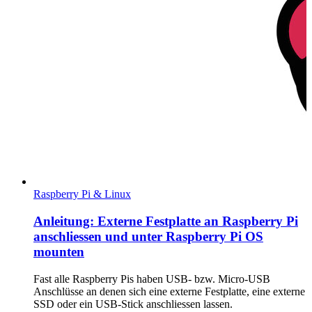
Raspberry Pi & Linux
Anleitung: Externe Festplatte an Raspberry Pi
anschliessen und unter Raspberry Pi OS
mounten
Fast alle Raspberry Pis haben USB- bzw. Micro-USB
Anschlüsse an denen sich eine externe Festplatte, eine externe
SSD oder ein USB-Stick anschliessen lassen.