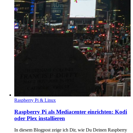
Raspberry Pi & Linux
Raspberry Pi als Mediacenter einrichten: Kodi
oder Plex installieren
In diesem Blogpost zeige ich Dir, wie Du Deinen Raspberry