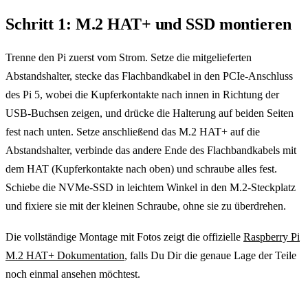
Schritt 1: M.2 HAT+ und SSD montieren
Trenne den Pi zuerst vom Strom. Setze die mitgelieferten
Abstandshalter, stecke das Flachbandkabel in den PCIe-Anschluss
des Pi 5, wobei die Kupferkontakte nach innen in Richtung der
USB-Buchsen zeigen, und drücke die Halterung auf beiden Seiten
fest nach unten. Setze anschließend das M.2 HAT+ auf die
Abstandshalter, verbinde das andere Ende des Flachbandkabels mit
dem HAT (Kupferkontakte nach oben) und schraube alles fest.
Schiebe die NVMe-SSD in leichtem Winkel in den M.2-Steckplatz
und fixiere sie mit der kleinen Schraube, ohne sie zu überdrehen.
Die vollständige Montage mit Fotos zeigt die offizielle
Raspberry Pi
M.2 HAT+ Dokumentation
, falls Du Dir die genaue Lage der Teile
noch einmal ansehen möchtest.