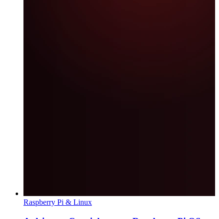
Raspberry Pi & Linux