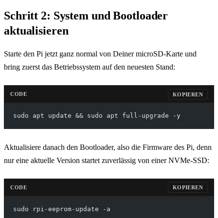
Schritt 2: System und Bootloader
aktualisieren
Starte den Pi jetzt ganz normal von Deiner microSD-Karte und
bring zuerst das Betriebssystem auf den neuesten Stand:
CODE
KOPIEREN
sudo apt update && sudo apt full-upgrade -y
Aktualisiere danach den Bootloader, also die Firmware des Pi, denn
nur eine aktuelle Version startet zuverlässig von einer NVMe-SSD:
CODE
KOPIEREN
sudo rpi-eeprom-update -a