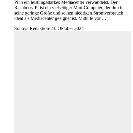
Pi in ein leistungsstarkes Mediacenter verwandelst. Der
Raspberry Pi ist ein vielseitiger Mini-Computer, der durch
seine geringe Größe und seinen niedrigen Stromverbrauch
ideal als Mediacenter geeignet ist. Mithilfe von…
Sonoya Redaktion
·
23. Oktober 2024