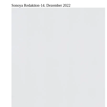
Sonoya Redaktion
·
14. Dezember 2022