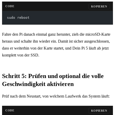
CODE
KOPIEREN
sudo reboot
Fahre den Pi danach einmal ganz herunter, zieh die microSD-Karte
heraus und schalte ihn wieder ein. Damit ist sicher ausgeschlossen,
dass er weiterhin von der Karte startet, und Dein Pi 5 läuft ab jetzt
komplett von der SSD.
Schritt 5: Prüfen und optional die volle
Geschwindigkeit aktivieren
Prüf nach dem Neustart, von welchem Laufwerk das System läuft:
CODE
KOPIEREN