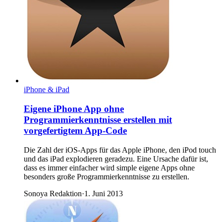
iPhone & iPad
Eigene iPhone App ohne
Programmierkenntnisse erstellen mit
vorgefertigtem App-Code
Die Zahl der iOS-Apps für das Apple iPhone, den iPod touch
und das iPad explodieren geradezu. Eine Ursache dafür ist,
dass es immer einfacher wird simple eigene Apps ohne
besonders große Programmierkenntnisse zu erstellen.
Sonoya Redaktion
·
1. Juni 2013