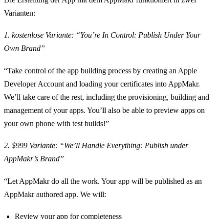
Varianten:
1. kostenlose Variante: “You’re In Control: Publish Under Your
Own Brand”
“Take control of the app building process by creating an Apple
Developer Account and loading your certificates into AppMakr.
We’ll take care of the rest, including the provisioning, building and
management of your apps. You’ll also be able to preview apps on
your own phone with test builds!”
2. $999 Variante: “We’ll Handle Everything: Publish under
AppMakr’s Brand”
“Let AppMakr do all the work. Your app will be published as an
AppMakr authored app. We will:
Review your app for completeness