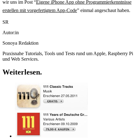
wir uns im Post “
Eigene iPhone App ohne Programmierkenntnisse
erstellen mit vorgefertigtem App-Code
” einmal angeschaut haben.
SR
Autor:in
Sonoya Redaktion
Praxisnahe Tutorials, Tools und Tests rund um Apple, Raspberry Pi
und Web Services.
Weiterlesen
.