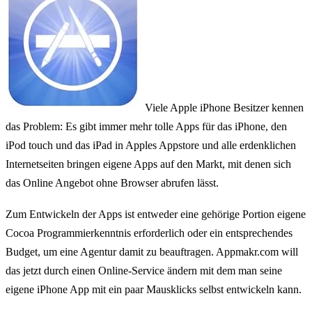
Viele Apple iPhone Besitzer kennen
das Problem: Es gibt immer mehr tolle Apps für das iPhone, den
iPod touch und das iPad in Apples Appstore und alle erdenklichen
Internetseiten bringen eigene Apps auf den Markt, mit denen sich
das Online Angebot ohne Browser abrufen lässt.
Zum Entwickeln der Apps ist entweder eine gehörige Portion eigene
Cocoa Programmierkenntnis erforderlich oder ein entsprechendes
Budget, um eine Agentur damit zu beauftragen. Appmakr.com will
das jetzt durch einen Online-Service ändern mit dem man seine
eigene iPhone App mit ein paar Mausklicks selbst entwickeln kann.