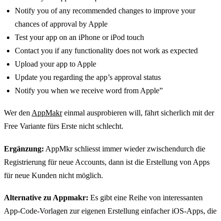
Notify you of any recommended changes to improve your
chances of approval by Apple
Test your app on an iPhone or iPod touch
Contact you if any functionality does not work as expected
Upload your app to Apple
Update you regarding the app’s approval status
Notify you when we receive word from Apple”
Wer den
AppMakr
einmal ausprobieren will, fährt sicherlich mit der
Free Variante fürs Erste nicht schlecht.
Ergänzung:
AppMkr schliesst immer wieder zwischendurch die
Registrierung für neue Accounts, dann ist die Erstellung von Apps
für neue Kunden nicht möglich.
Alternative zu Appmakr:
Es gibt eine Reihe von interessanten
App-Code-Vorlagen zur eigenen Erstellung einfacher iOS-Apps, die