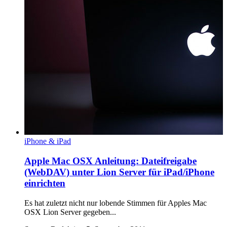
iPhone & iPad
Apple Mac OSX Anleitung: Dateifreigabe
(WebDAV) unter Lion Server für iPad/iPhone
einrichten
Es hat zuletzt nicht nur lobende Stimmen für Apples Mac
OSX Lion Server gegeben...