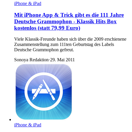
iPhone & iPad
Mit iPhone App & Trick gibt es die 111 Jahre
Deutsche Grammophon - Klassik Hits Box
kostenlos (statt 79,99 Euro)
Viele Klassik-Freunde haben sich über die 2009 erschienene
Zusammenstellung zum 111ten Geburtstag des Labels
Deutsche Grammophon gefreut.
Sonoya Redaktion
·
29. Mai 2011
iPhone & iPad