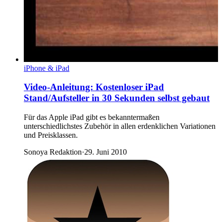
iPhone & iPad
Video-Anleitung: Kostenloser iPad
Stand/Aufsteller in 30 Sekunden selbst gebaut
Für das Apple iPad gibt es bekanntermaßen
unterschiedlichstes Zubehör in allen erdenklichen Variationen
und Preisklassen.
Sonoya Redaktion
·
29. Juni 2010