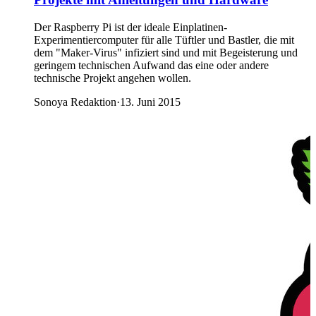
Der Raspberry Pi ist der ideale Einplatinen-
Experimentiercomputer für alle Tüftler und Bastler, die mit
dem "Maker-Virus" infiziert sind und mit Begeisterung und
geringem technischen Aufwand das eine oder andere
technische Projekt angehen wollen.
Sonoya Redaktion
·
13. Juni 2015