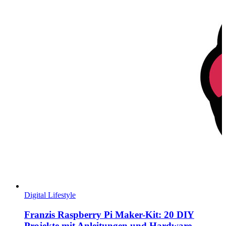
Digital Lifestyle
Franzis Raspberry Pi Maker-Kit: 20 DIY
Projekte mit Anleitungen und Hardware