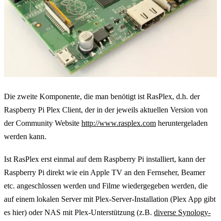
Die zweite Komponente, die man benötigt ist RasPlex, d.h. der
Raspberry Pi Plex Client, der in der jeweils aktuellen Version von
der Community Website
http://www.rasplex.com
heruntergeladen
werden kann.
Ist RasPlex erst einmal auf dem Raspberry Pi installiert, kann der
Raspberry Pi direkt wie ein Apple TV an den Fernseher, Beamer
etc. angeschlossen werden und Filme wiedergegeben werden, die
auf einem lokalen Server mit Plex-Server-Installation (Plex App gibt
es hier) oder NAS mit Plex-Unterstützung (z.B.
diverse Synology-