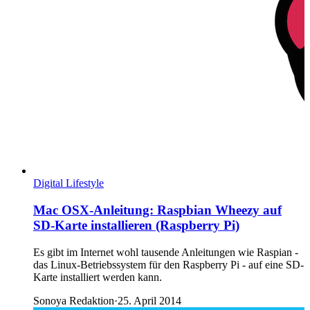
Digital Lifestyle
Mac OSX-Anleitung: Raspbian Wheezy auf
SD-Karte installieren (Raspberry Pi)
Es gibt im Internet wohl tausende Anleitungen wie Raspian -
das Linux-Betriebssystem für den Raspberry Pi - auf eine SD-
Karte installiert werden kann.
Sonoya Redaktion
·
25. April 2014