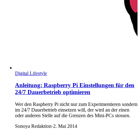
Digital Lifestyle
Anleitung: Raspberry Pi Einstellungen für den
24/7 Dauerbetrieb optimieren
Wer den Raspberry Pi nicht nur zum Experimentieren sondern
im 24/7 Dauerbetrieb einsetzen will, der wird an der einen
oder anderen Stelle auf die Grenzen des Mini-PCs stossen.
Sonoya Redaktion
·
2. Mai 2014