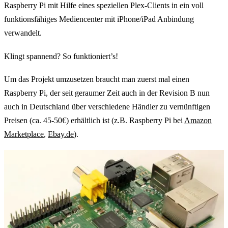
Raspberry Pi mit Hilfe eines speziellen Plex-Clients in ein voll
funktionsfähiges Mediencenter mit iPhone/iPad Anbindung
verwandelt.
Klingt spannend? So funktioniert’s!
Um das Projekt umzusetzen braucht man zuerst mal einen
Raspberry Pi, der seit geraumer Zeit auch in der Revision B nun
auch in Deutschland über verschiedene Händler zu vernünftigen
Preisen (ca. 45-50€) erhältlich ist (z.B. Raspberry Pi bei
Amazon
Marketplace
,
Ebay.de
).