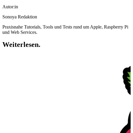
Autor:in
Sonoya Redaktion
Praxisnahe Tutorials, Tools und Tests rund um Apple, Raspberry Pi
und Web Services.
Weiterlesen
.