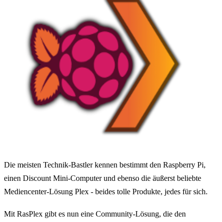
Die meisten Technik-Bastler kennen bestimmt den Raspberry Pi,
einen Discount Mini-Computer und ebenso die äußerst beliebte
Mediencenter-Lösung Plex - beides tolle Produkte, jedes für sich.
Mit RasPlex gibt es nun eine Community-Lösung, die den