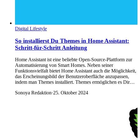
Digital Lifestyle
So installierst Du Themes in Home Assistant:
Schritt-für-Schritt Anleitung
Home Assistant ist eine beliebte Open-Source-Plattform zur
Automatisierung von Smart Homes. Neben seiner
Funktionsvielfalt bietet Home Assistant auch die Möglichkeit,
das Erscheinungsbild der Benutzeroberfläche anzupassen,
indem man Themes installiert. Themes ermöglichen es Dir…
Sonoya Redaktion
·
25. Oktober 2024