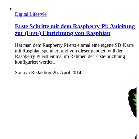
Digital Lifestyle
Erste Schritte mit dem Raspberry Pi: Anleitung
zur (Erst-) Einrichtung von Raspbian
Hat man dem Raspberry Pi erst einmal eine eigene SD-Karte
mit Raspbian spendiert und von dieser gebotet, will der
Raspberry Pi erst einmal im Rahmen der Ersteinrichtung
konfiguriert werden.
Sonoya Redaktion
·
26. April 2014