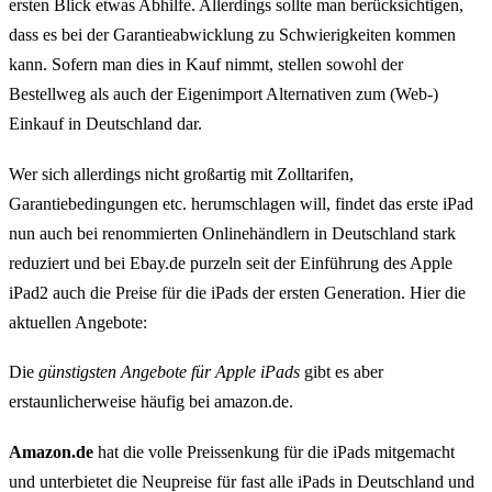
ersten Blick etwas Abhilfe. Allerdings sollte man berücksichtigen,
dass es bei der Garantieabwicklung zu Schwierigkeiten kommen
kann. Sofern man dies in Kauf nimmt, stellen sowohl der
Bestellweg als auch der Eigenimport Alternativen zum (Web-)
Einkauf in Deutschland dar.
Wer sich allerdings nicht großartig mit Zolltarifen,
Garantiebedingungen etc. herumschlagen will, findet das erste iPad
nun auch bei renommierten Onlinehändlern in Deutschland stark
reduziert und bei Ebay.de purzeln seit der Einführung des Apple
iPad2 auch die Preise für die iPads der ersten Generation. Hier die
aktuellen Angebote:
Die
günstigsten Angebote für Apple iPads
gibt es aber
erstaunlicherweise häufig bei amazon.de.
Amazon.de
hat die volle Preissenkung für die iPads mitgemacht
und unterbietet die Neupreise für fast alle iPads in Deutschland und