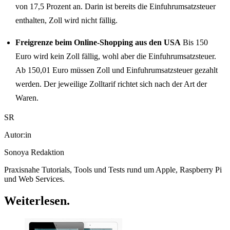
von 17,5 Prozent an. Darin ist bereits die Einfuhrumsatzsteuer
enthalten, Zoll wird nicht fällig.
Freigrenze beim Online-Shopping aus den USA
Bis 150
Euro wird kein Zoll fällig, wohl aber die Einfuhrumsatzsteuer.
Ab 150,01 Euro müssen Zoll und Einfuhrumsatzsteuer gezahlt
werden. Der jeweilige Zolltarif richtet sich nach der Art der
Waren.
SR
Autor:in
Sonoya Redaktion
Praxisnahe Tutorials, Tools und Tests rund um Apple, Raspberry Pi
und Web Services.
Weiterlesen
.