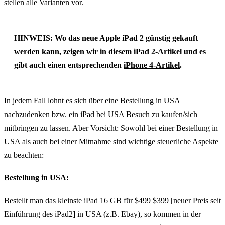
stellen alle Varianten vor.
HINWEIS: Wo das neue Apple iPad 2 günstig gekauft
werden kann, zeigen wir in diesem
iPad 2-Artikel
und es
gibt auch einen entsprechenden
iPhone 4-Artikel
.
In jedem Fall lohnt es sich über eine Bestellung in USA
nachzudenken bzw. ein iPad bei USA Besuch zu kaufen/sich
mitbringen zu lassen. Aber Vorsicht: Sowohl bei einer Bestellung in
USA als auch bei einer Mitnahme sind wichtige steuerliche Aspekte
zu beachten:
Bestellung in USA:
Bestellt man das kleinste iPad 16 GB für $499 $399 [neuer Preis seit
Einführung des iPad2] in USA (z.B. Ebay), so kommen in der