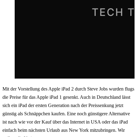
Mit der Vorstellung des Apple iPad 2 durch Steve Jobs wurden flugs
die Preise für das Apple iPad 1 gesenkt. Auch in Deutschland lässt
sich ein iPad der ersten Generation nach der Preissenkung jetzt
günstig als Schnäppchen kaufen. Eine noch günstigere Alternative
ist nach wie vor der Kauf über das Internet in USA oder das iPad
einfach beim nächsten Urlaub aus New York mitzubringen. Wir