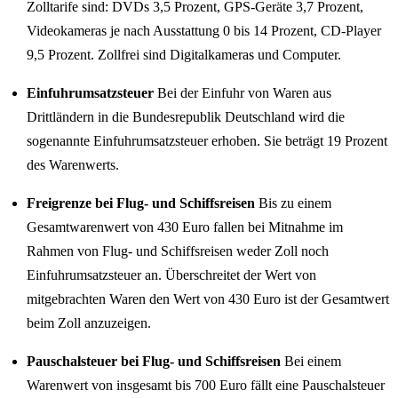
Zolltarife sind: DVDs 3,5 Prozent, GPS-Geräte 3,7 Prozent,
Videokameras je nach Ausstattung 0 bis 14 Prozent, CD-Player
9,5 Prozent. Zollfrei sind Digitalkameras und Computer.
Einfuhrumsatzsteuer
Bei der Einfuhr von Waren aus
Drittländern in die Bundesrepublik Deutschland wird die
sogenannte Einfuhrumsatzsteuer erhoben. Sie beträgt 19 Prozent
des Warenwerts.
Freigrenze bei Flug- und Schiffsreisen
Bis zu einem
Gesamtwarenwert von 430 Euro fallen bei Mitnahme im
Rahmen von Flug- und Schiffsreisen weder Zoll noch
Einfuhrumsatzsteuer an. Überschreitet der Wert von
mitgebrachten Waren den Wert von 430 Euro ist der Gesamtwert
beim Zoll anzuzeigen.
Pauschalsteuer bei Flug- und Schiffsreisen
Bei einem
Warenwert von insgesamt bis 700 Euro fällt eine Pauschalsteuer