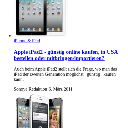
iPhone & iPad
Apple iPad2 - günstig online kaufen, in USA
bestellen oder mitbringen/importieren?
Auch beim Apple iPad2 stellt sich die Frage, wo man das
iPad der zweiten Generation möglichst _günstig_ kaufen
kann.
Sonoya Redaktion
·
6. März 2011