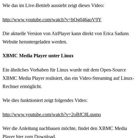
Wie das im Live-Betrieb aussieht zeigt dieses Video:
http://www.youtube.com/watch?v=hQg046aoV9Y
Die aktuelle Version von AirPlayer kann direkt von Erica Saduns
Website heruntergeladen werden.
XBMC Media Player unter Linux
Ein ähnliches Vorhaben für Linux wurde mit dem Open-Source
XBMC Media Player realisiert, das ein Video-Streaming auf Linux-
Rechner ermöglicht.
Wie dies funktioniert zeigt folgendes Video:
http://www.youtube.com/watch?v=2oBfC8Lqumo
Wer die Anleitung nachbauen möchte, findet den XBMC Media
Player
hier
zum Download.