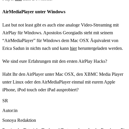
AirMediaPlayer unter Windows
Last but not least gibt es auch eine analoge Video-Streaming mit
AirPlay für Windows. Apostolos Georgiadis steht mit seinem
“AirMediaPlayer” für Windows dem Mac OSX Äquivalent von
Erica Sadun in nichts nach und kann
hier
heruntergeladen werden.
Wie sind eure Erfahrungen mit den ersten AirPlay Hacks?
Habt Ihr den AirPlayer unter Mac OSX, den XBMC Media Player
unter Linux oder den AirMediaPlayer einmal mit eurem Apple
iPhone, iPod touch oder iPad ausprobiert?
SR
Autor:in
Sonoya Redaktion