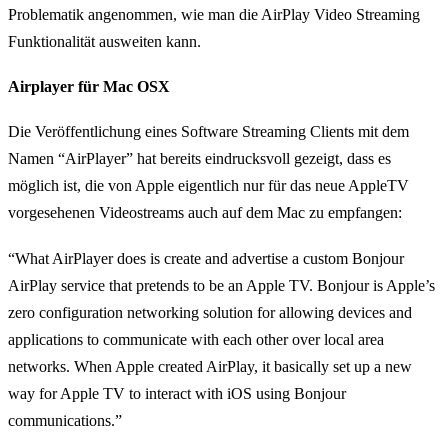
Problematik angenommen, wie man die AirPlay Video Streaming
Funktionalität ausweiten kann.
Airplayer für Mac OSX
Die Veröffentlichung eines Software Streaming Clients mit dem
Namen “AirPlayer” hat bereits eindrucksvoll gezeigt, dass es
möglich ist, die von Apple eigentlich nur für das neue AppleTV
vorgesehenen Videostreams auch auf dem Mac zu empfangen:
“What AirPlayer does is create and advertise a custom Bonjour
AirPlay service that pretends to be an Apple TV. Bonjour is Apple’s
zero configuration networking solution for allowing devices and
applications to communicate with each other over local area
networks. When Apple created AirPlay, it basically set up a new
way for Apple TV to interact with iOS using Bonjour
communications.”