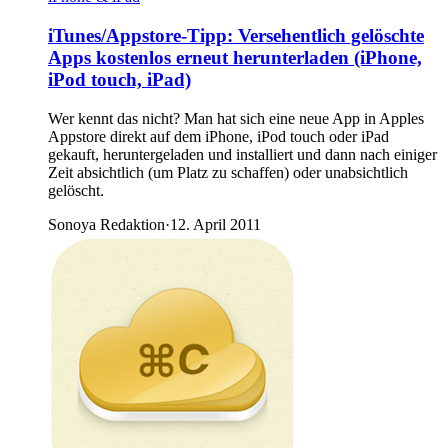
iTunes/Appstore-Tipp: Versehentlich gelöschte
Apps kostenlos erneut herunterladen (iPhone,
iPod touch, iPad)
Wer kennt das nicht? Man hat sich eine neue App in Apples
Appstore direkt auf dem iPhone, iPod touch oder iPad
gekauft, heruntergeladen und installiert und dann nach einiger
Zeit absichtlich (um Platz zu schaffen) oder unabsichtlich
gelöscht.
Sonoya Redaktion
·
12. April 2011