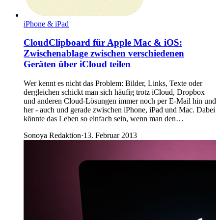
iPhone & iPad
CloudClipboard für Apple Mac & iOS:
Zwischenablage zwischen verschiedenen
Geräten über iCloud teilen
Wer kennt es nicht das Problem: Bilder, Links, Texte oder
dergleichen schickt man sich häufig trotz iCloud, Dropbox
und anderen Cloud-Lösungen immer noch per E-Mail hin und
her - auch und gerade zwischen iPhone, iPad und Mac. Dabei
könnte das Leben so einfach sein, wenn man den…
Sonoya Redaktion
·
13. Februar 2013