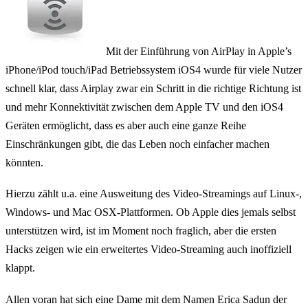
Mit der Einführung von AirPlay in Apple’s
iPhone/iPod touch/iPad Betriebssystem iOS4 wurde für viele Nutzer
schnell klar, dass Airplay zwar ein Schritt in die richtige Richtung ist
und mehr Konnektivität zwischen dem Apple TV und den iOS4
Geräten ermöglicht, dass es aber auch eine ganze Reihe
Einschränkungen gibt, die das Leben noch einfacher machen
könnten.
Hierzu zählt u.a. eine Ausweitung des Video-Streamings auf Linux-,
Windows- und Mac OSX-Plattformen. Ob Apple dies jemals selbst
unterstützen wird, ist im Moment noch fraglich, aber die ersten
Hacks zeigen wie ein erweitertes Video-Streaming auch inoffiziell
klappt.
Allen voran hat sich eine Dame mit dem Namen Erica Sadun der