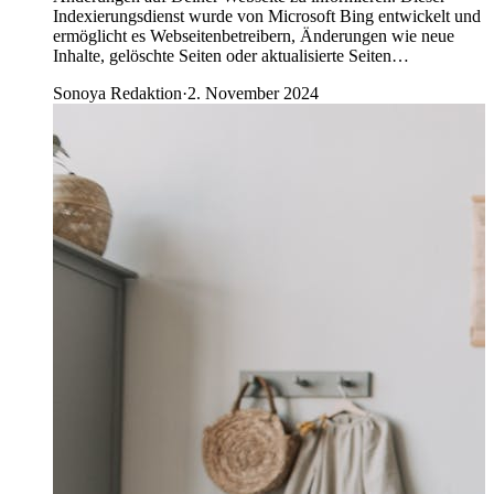
Indexierungsdienst wurde von Microsoft Bing entwickelt und
ermöglicht es Webseitenbetreibern, Änderungen wie neue
Inhalte, gelöschte Seiten oder aktualisierte Seiten…
Sonoya Redaktion
·
2. November 2024