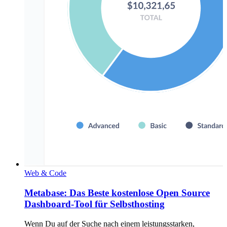
Web & Code
Metabase: Das Beste kostenlose Open Source
Dashboard-Tool für Selbsthosting
Wenn Du auf der Suche nach einem leistungsstarken,