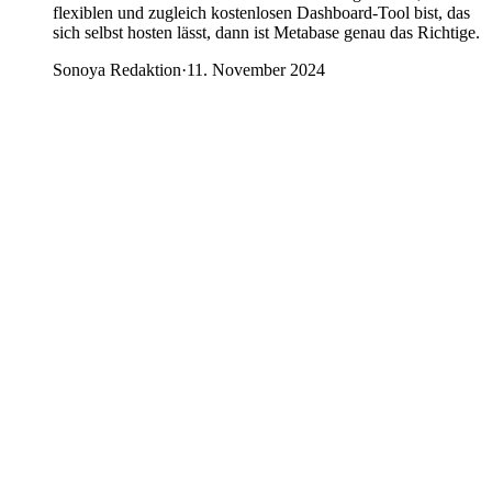
flexiblen und zugleich kostenlosen Dashboard-Tool bist, das
sich selbst hosten lässt, dann ist Metabase genau das Richtige.
Sonoya Redaktion
·
11. November 2024