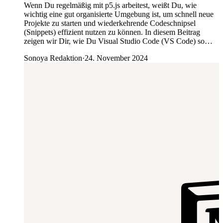
Wenn Du regelmäßig mit p5.js arbeitest, weißt Du, wie
wichtig eine gut organisierte Umgebung ist, um schnell neue
Projekte zu starten und wiederkehrende Codeschnipsel
(Snippets) effizient nutzen zu können. In diesem Beitrag
zeigen wir Dir, wie Du Visual Studio Code (VS Code) so…
Sonoya Redaktion
·
24. November 2024