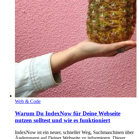
Web & Code
Warum Du IndexNow für Deine Webseite
nutzen solltest und wie es funktioniert
IndexNow ist ein neuer, schneller Weg, Suchmaschinen über
Änderungen auf Deiner Webseite zu informieren. Dieser