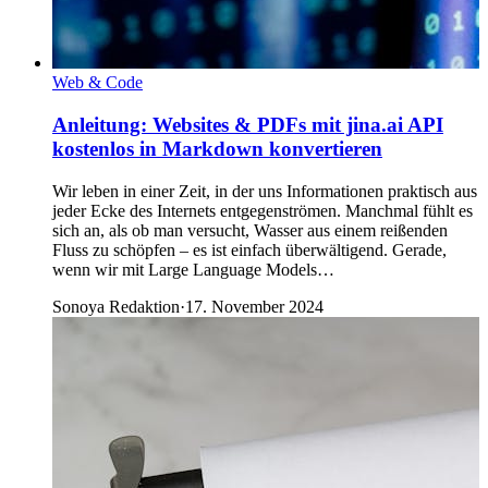
Web & Code
Anleitung: Websites & PDFs mit jina.ai API
kostenlos in Markdown konvertieren
Wir leben in einer Zeit, in der uns Informationen praktisch aus
jeder Ecke des Internets entgegenströmen. Manchmal fühlt es
sich an, als ob man versucht, Wasser aus einem reißenden
Fluss zu schöpfen – es ist einfach überwältigend. Gerade,
wenn wir mit Large Language Models…
Sonoya Redaktion
·
17. November 2024