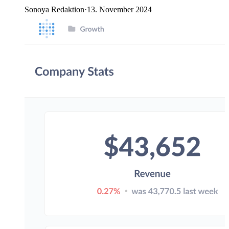
Sonoya Redaktion
·
13. November 2024