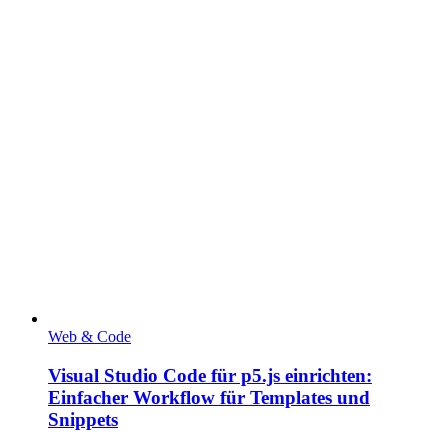
Web & Code
Visual Studio Code für p5.js einrichten:
Einfacher Workflow für Templates und
Snippets