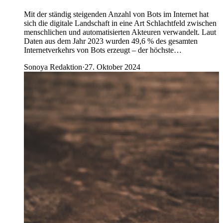
Mit der ständig steigenden Anzahl von Bots im Internet hat
sich die digitale Landschaft in eine Art Schlachtfeld zwischen
menschlichen und automatisierten Akteuren verwandelt. Laut
Daten aus dem Jahr 2023 wurden 49,6 % des gesamten
Internetverkehrs von Bots erzeugt – der höchste…
Sonoya Redaktion
·
27. Oktober 2024