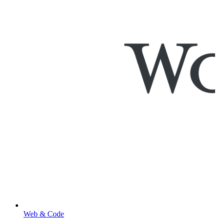
Web & Code