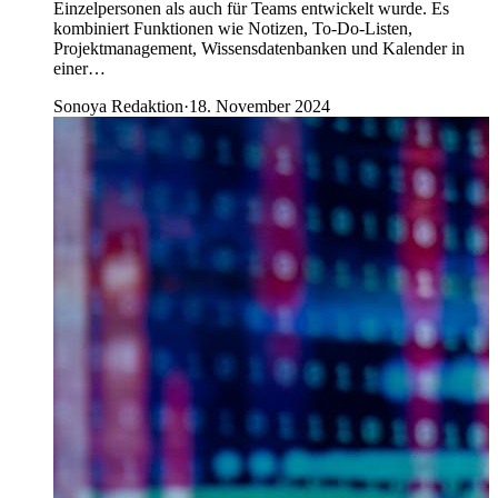
Einzelpersonen als auch für Teams entwickelt wurde. Es
kombiniert Funktionen wie Notizen, To-Do-Listen,
Projektmanagement, Wissensdatenbanken und Kalender in
einer…
Sonoya Redaktion
·
18. November 2024