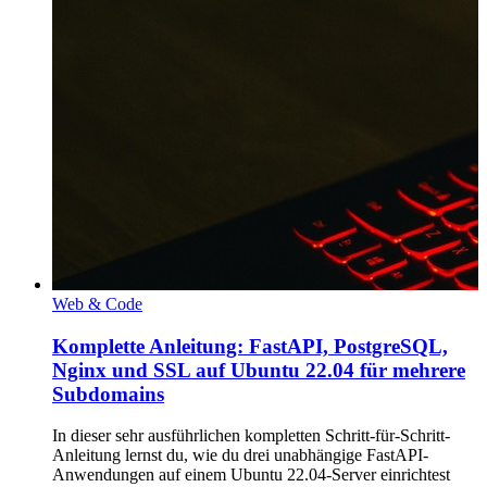
Web & Code
Komplette Anleitung: FastAPI, PostgreSQL,
Nginx und SSL auf Ubuntu 22.04 für mehrere
Subdomains
In dieser sehr ausführlichen kompletten Schritt-für-Schritt-
Anleitung lernst du, wie du drei unabhängige FastAPI-
Anwendungen auf einem Ubuntu 22.04-Server einrichtest