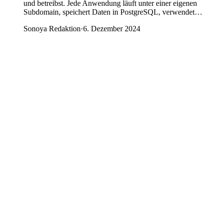
und betreibst. Jede Anwendung läuft unter einer eigenen
Subdomain, speichert Daten in PostgreSQL, verwendet…
Sonoya Redaktion
·
6. Dezember 2024