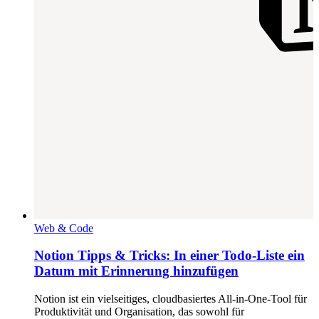
Web & Code
Notion Tipps & Tricks: In einer Todo-Liste ein
Datum mit Erinnerung hinzufügen
Notion ist ein vielseitiges, cloudbasiertes All-in-One-Tool für
Produktivität und Organisation, das sowohl für