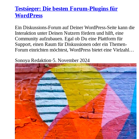
Testsieger: Die besten Forum-Plugins für
WordPress
Ein Diskussions-Forum auf Deiner WordPress-Seite kann die
Interaktion unter Deinen Nutzern fördern und hilft, eine
Community aufzubauen. Egal ob Du eine Plattform für
Support, einen Raum für Diskussionen oder ein Themen-
Forum einrichten möchtest, WordPress bietet eine Vielzahl…
Sonoya Redaktion
·
5. November 2024