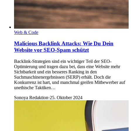
Web & Code
Malicious Backlink Attacks: Wie Du Dein
Website vor SEO-Spam schützt
Backlink-Strategien sind ein wichtiger Teil der SEO-
Optimierung und tragen dazu bei, dass eine Website mehr
Sichtbarkeit und ein besseres Ranking in den
Suchmaschinenergebnissen (SERP) erhält. Doch die
Konkurrenz ist hart, und manchmal greifen Mitbewerber auf
unethische Taktiken…
Sonoya Redaktion
·
25. Oktober 2024